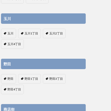
玉川
玉川
玉川1丁目
玉川2丁目
玉川4丁目
野田
野田
野田1丁目
野田3丁目
野田4丁目
商店街