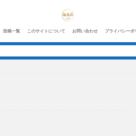
投稿一覧
このサイトについて
お問い合わせ
プライバシーポ