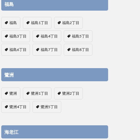
福島
福島
福島1丁目
福島2丁目
福島3丁目
福島4丁目
福島5丁目
福島6丁目
福島7丁目
福島8丁目
鷺洲
鷺洲
鷺洲1丁目
鷺洲2丁目
鷺洲4丁目
鷺洲5丁目
海老江