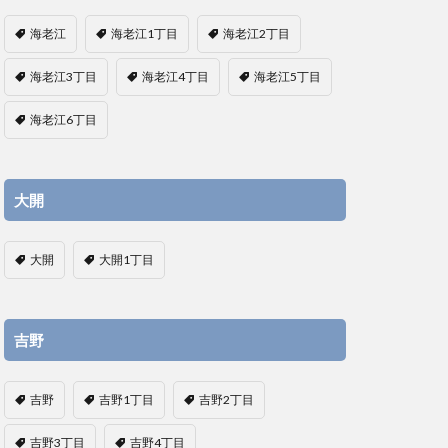
海老江
海老江1丁目
海老江2丁目
海老江3丁目
海老江4丁目
海老江5丁目
海老江6丁目
大開
大開
大開1丁目
吉野
吉野
吉野1丁目
吉野2丁目
吉野3丁目
吉野4丁目