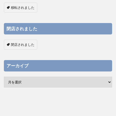
移転されました
閉店されました
閉店されました
アーカイブ