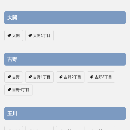
大開
大開
大開1丁目
吉野
吉野
吉野1丁目
吉野2丁目
吉野3丁目
吉野4丁目
玉川