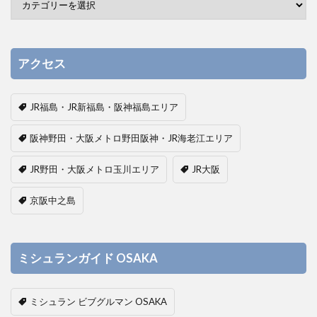
アクセス
JR福島・JR新福島・阪神福島エリア
阪神野田・大阪メトロ野田阪神・JR海老江エリア
JR野田・大阪メトロ玉川エリア
JR大阪
京阪中之島
ミシュランガイド OSAKA
ミシュラン ビブグルマン OSAKA