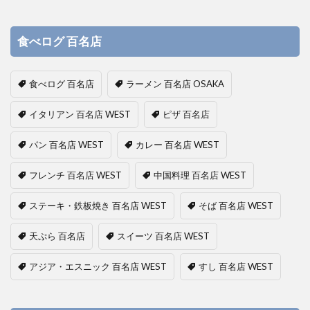
食べログ 百名店
食べログ 百名店
ラーメン 百名店 OSAKA
イタリアン 百名店 WEST
ピザ 百名店
パン 百名店 WEST
カレー 百名店 WEST
フレンチ 百名店 WEST
中国料理 百名店 WEST
ステーキ・鉄板焼き 百名店 WEST
そば 百名店 WEST
天ぷら 百名店
スイーツ 百名店 WEST
アジア・エスニック 百名店 WEST
すし 百名店 WEST