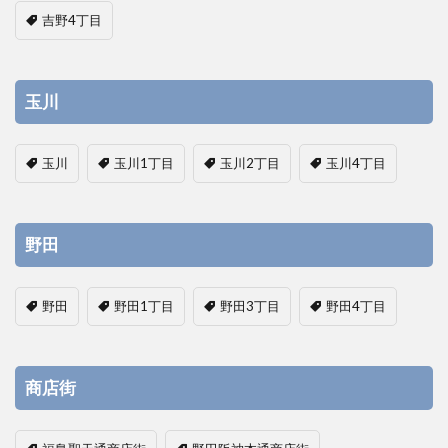
吉野4丁目
玉川
玉川
玉川1丁目
玉川2丁目
玉川4丁目
野田
野田
野田1丁目
野田3丁目
野田4丁目
商店街