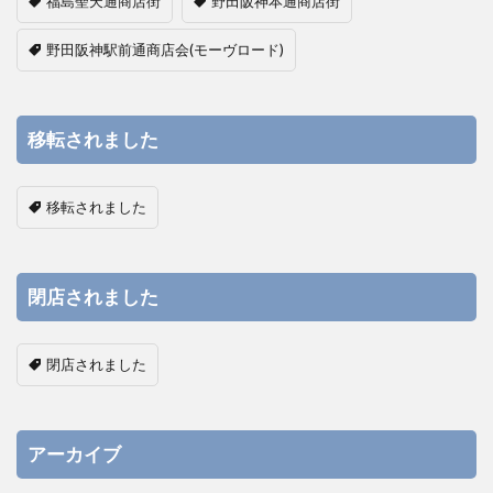
福島聖天通商店街
野田阪神本通商店街
野田阪神駅前通商店会(モーヴロード)
移転されました
移転されました
閉店されました
閉店されました
アーカイブ