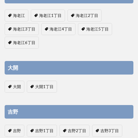
海老江
海老江1丁目
海老江2丁目
海老江3丁目
海老江4丁目
海老江5丁目
海老江6丁目
大開
大開
大開1丁目
吉野
吉野
吉野1丁目
吉野2丁目
吉野3丁目