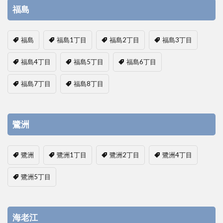
福島
福島
福島1丁目
福島2丁目
福島3丁目
福島4丁目
福島5丁目
福島6丁目
福島7丁目
福島8丁目
鷺洲
鷺洲
鷺洲1丁目
鷺洲2丁目
鷺洲4丁目
鷺洲5丁目
海老江