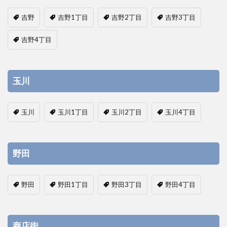
吉野
吉野1丁目
吉野2丁目
吉野3丁目
吉野4丁目
玉川
玉川
玉川1丁目
玉川2丁目
玉川4丁目
野田
野田
野田1丁目
野田3丁目
野田4丁目
商店街