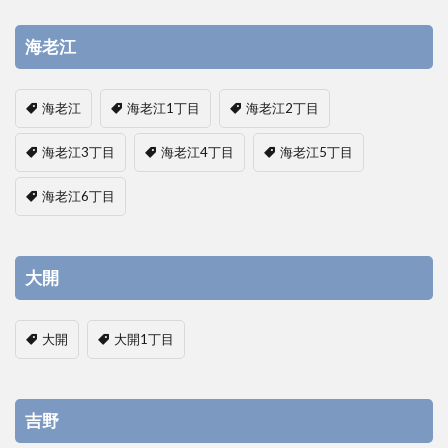
海老江
海老江
海老江1丁目
海老江2丁目
海老江3丁目
海老江4丁目
海老江5丁目
海老江6丁目
大開
大開
大開1丁目
吉野