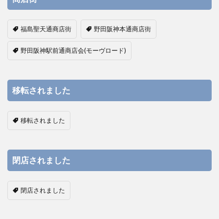
福島聖天通商店街
野田阪神本通商店街
野田阪神駅前通商店会(モーヴロード)
移転されました
移転されました
閉店されました
閉店されました