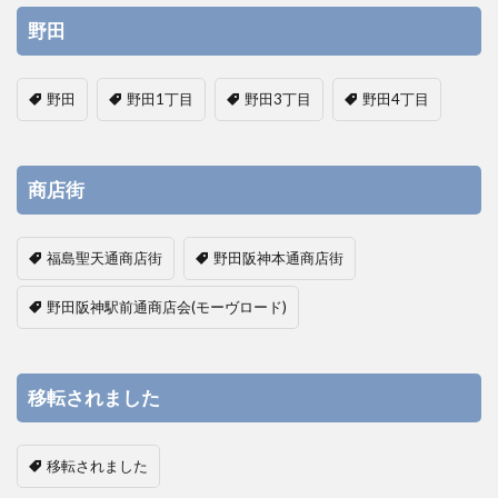
野田
野田
野田1丁目
野田3丁目
野田4丁目
商店街
福島聖天通商店街
野田阪神本通商店街
野田阪神駅前通商店会(モーヴロード)
移転されました
移転されました