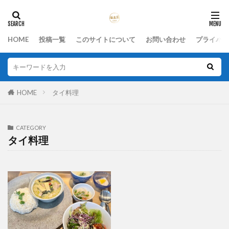
HOME
投稿一覧
このサイトについて
お問い合わせ
プライバシ
HOME
タイ料理
CATEGORY
タイ料理