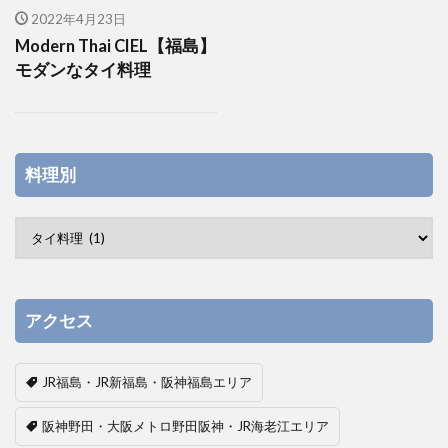
2022年4月23日
Modern Thai CIEL【福島】
モダンなタイ料理
料理別
アクセス
JR福島・JR新福島・阪神福島エリア
阪神野田・大阪メトロ野田阪神・JR海老江エリア