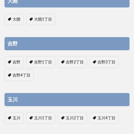
大開
大開
大開1丁目
吉野
吉野
吉野1丁目
吉野2丁目
吉野3丁目
吉野4丁目
玉川
玉川
玉川1丁目
玉川2丁目
玉川4丁目