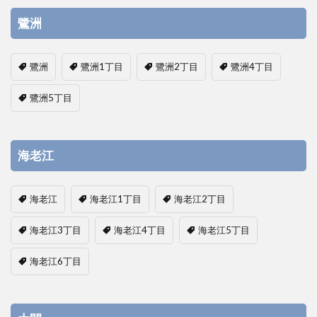
鷺洲
鷺洲
鷺洲1丁目
鷺洲2丁目
鷺洲4丁目
鷺洲5丁目
海老江
海老江
海老江1丁目
海老江2丁目
海老江3丁目
海老江4丁目
海老江5丁目
海老江6丁目