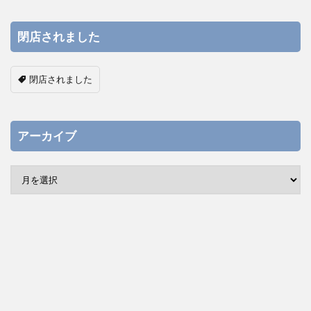
閉店されました
閉店されました
アーカイブ