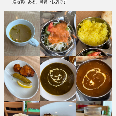
路地裏にある、可愛いお店です