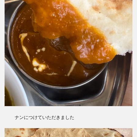
ナンにつけていただきました