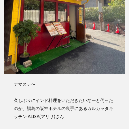
ナマステ〜
久しぶりにインド料理をいただきたいなーと伺った
のが、福島の阪神ホテルの裏手にあるカルカッタキ
ッチン ALISA(アリサ)さん