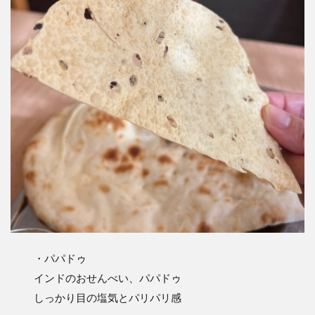
・パパドゥ
インドのおせんべい、パパドゥ
しっかり目の塩気とパリパリ感