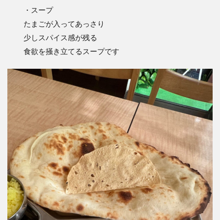
・スープ
たまごが入ってあっさり
少しスパイス感が残る
食欲を掻き立てるスープです