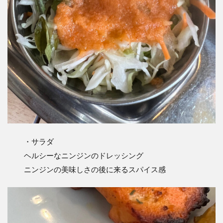
・サラダ
ヘルシーなニンジンのドレッシング
ニンジンの美味しさの後に来るスパイス感