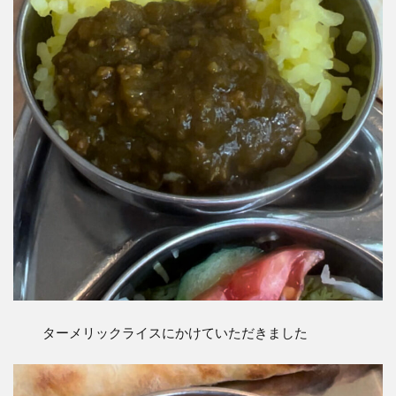
ターメリックライスにかけていただきました