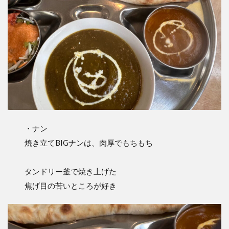
・ナン
焼き立てBIGナンは、肉厚でもちもち
タンドリー釜で焼き上げた
焦げ目の苦いところが好き