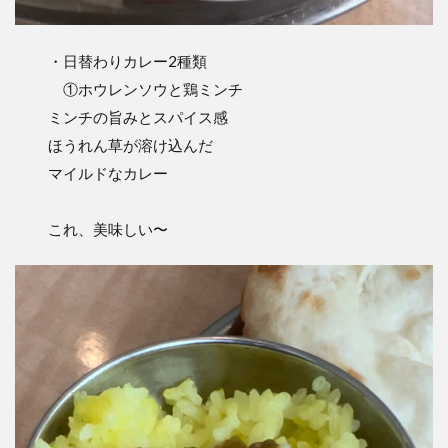
・日替わりカレー2種類
①ホウレンソウと鶏ミンチ
ミンチの旨みとスパイス感
ほうれん草が溶け込んだ
マイルドなカレー
これ、美味しい〜