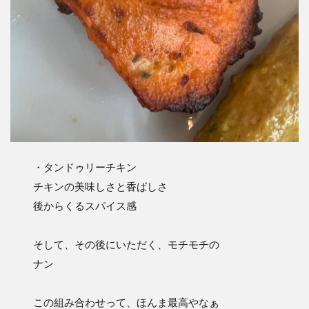
・タンドゥリーチキン
チキンの美味しさと香ばしさ
後からくるスパイス感
そして、その後にいただく、モチモチの
ナン
この組み合わせって、ほんま最高やなぁ