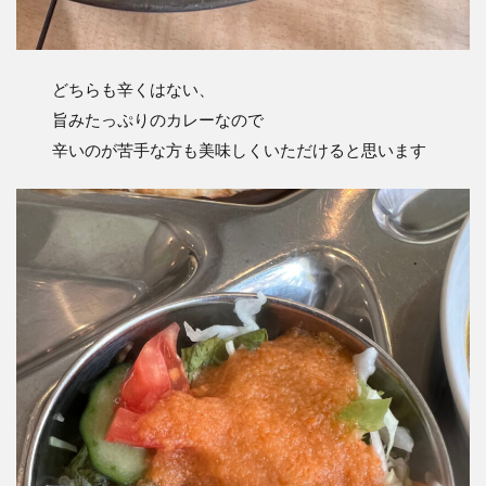
どちらも辛くはない、
旨みたっぷりのカレーなので
辛いのが苦手な方も美味しくいただけると思います