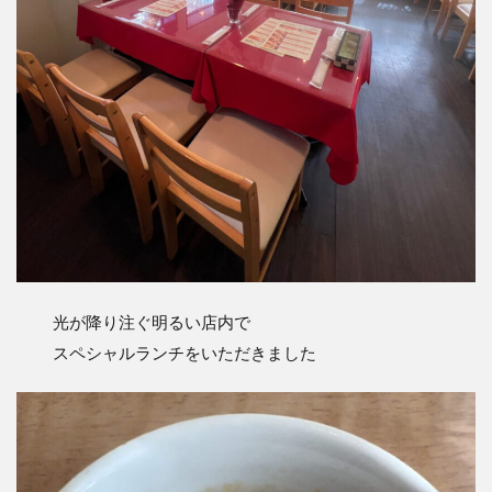
光が降り注ぐ明るい店内で
スペシャルランチをいただきました