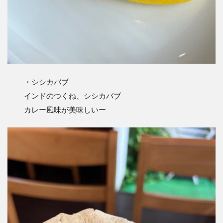
・シシカバブ
インドのつくね、シシカバブ
カレー風味が美味しいー