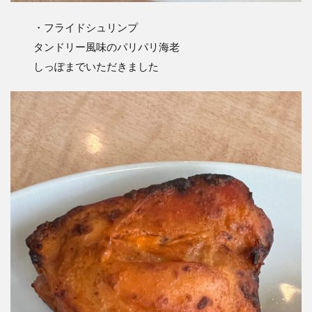
・フライドシュリンプ
タンドリー風味のパリパリ海老
しっぽまでいただきました