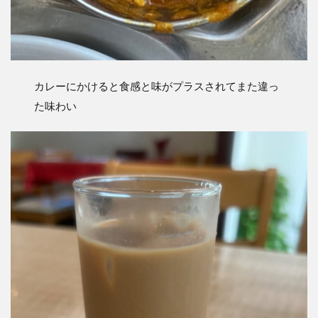
カレーにかけると食感と味がプラスされてまた違っ
た味わい