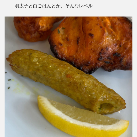
明太子と白ごはんとか、そんなレベル