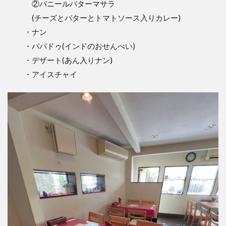
②パニールバターマサラ
(チーズとバターとトマトソース入りカレー)
・ナン
・パパドゥ(インドのおせんべい)
・デザート(あん入りナン)
・アイスチャイ