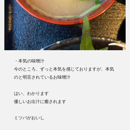
・本気の味噌汁
今のところ、ずっと本気を感じておりますが、本気
のと明言されているお味噌汁
はい、わかります
優しいお出汁に癒されます
ミツバがおいし