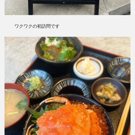
ワクワクの初訪問です