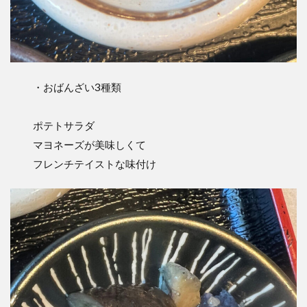
・おばんざい3種類
ポテトサラダ
マヨネーズが美味しくて
フレンチテイストな味付け