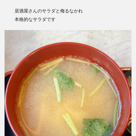
居酒屋さんのサラダと侮るなかれ
本格的なサラダです