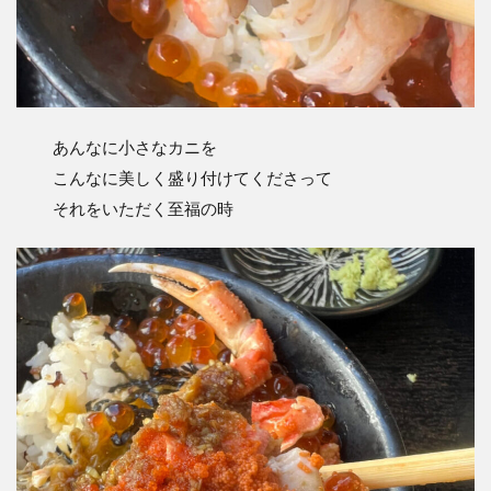
あんなに小さなカニを
こんなに美しく盛り付けてくださって
それをいただく至福の時