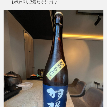
お代わりし放題だそうですよ