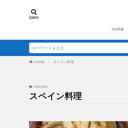
HOME
HOME
スペイン料理
CATEGORY
スペイン料理