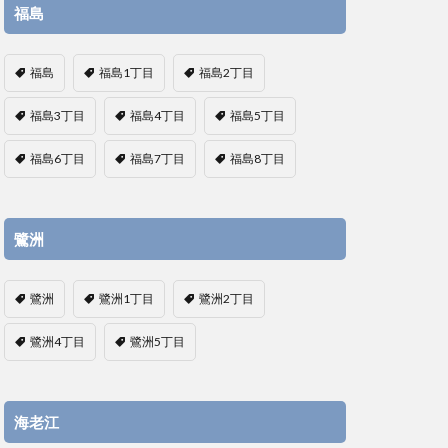
福島
福島
福島1丁目
福島2丁目
福島3丁目
福島4丁目
福島5丁目
福島6丁目
福島7丁目
福島8丁目
鷺洲
鷺洲
鷺洲1丁目
鷺洲2丁目
鷺洲4丁目
鷺洲5丁目
海老江