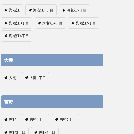
海老江
海老江1丁目
海老江2丁目
海老江3丁目
海老江4丁目
海老江5丁目
海老江6丁目
大開
大開
大開1丁目
吉野
吉野
吉野1丁目
吉野2丁目
吉野3丁目
吉野4丁目