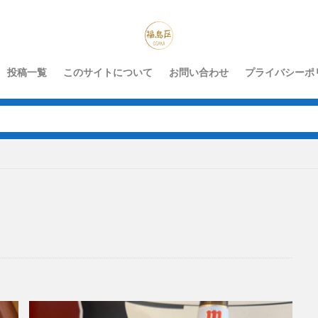
投稿一覧
このサイトについて
お問い合わせ
プライバシーポ