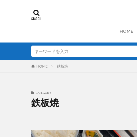
HOME
HOME
鉄板焼
CATEGORY
鉄板焼