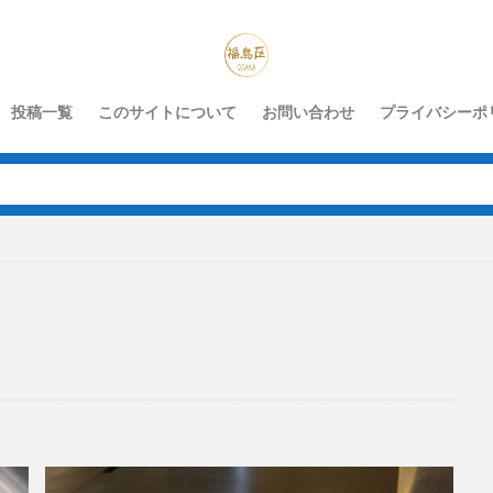
投稿一覧
このサイトについて
お問い合わせ
プライバシーポ