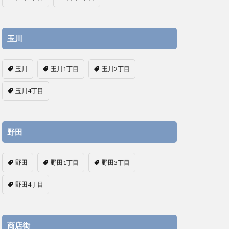
玉川
玉川
玉川1丁目
玉川2丁目
玉川4丁目
野田
野田
野田1丁目
野田3丁目
野田4丁目
商店街