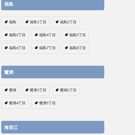
福島
福島
福島1丁目
福島2丁目
福島3丁目
福島4丁目
福島5丁目
福島6丁目
福島7丁目
福島8丁目
鷺洲
鷺洲
鷺洲1丁目
鷺洲2丁目
鷺洲4丁目
鷺洲5丁目
海老江