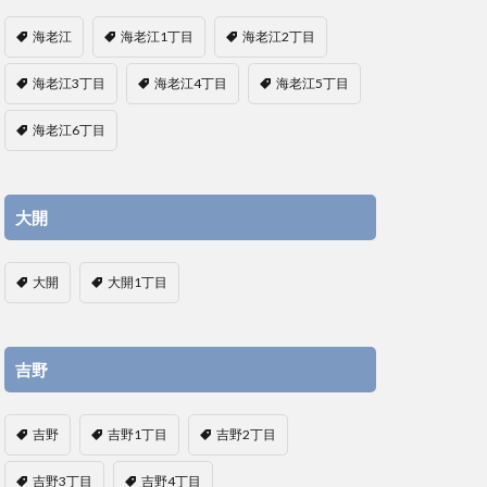
海老江
海老江1丁目
海老江2丁目
海老江3丁目
海老江4丁目
海老江5丁目
海老江6丁目
大開
大開
大開1丁目
吉野
吉野
吉野1丁目
吉野2丁目
吉野3丁目
吉野4丁目