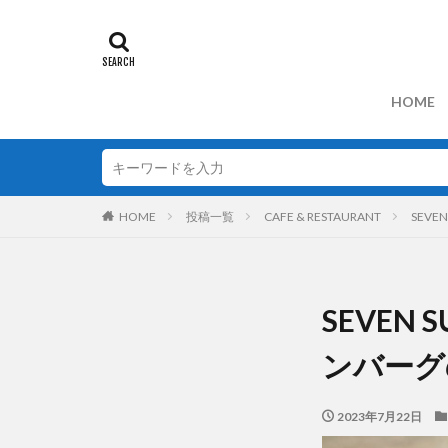
HOME
HOME
投稿一覧
CAFE & RESTAURANT
SEV
SEVEN
ンバーグ
2023年7月22日