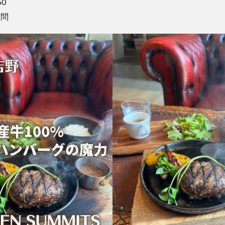
50
訪問