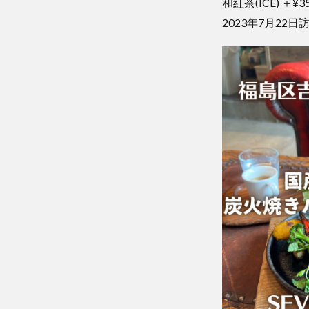
和紅茶(ICE) ＋¥3
2023年7月22日