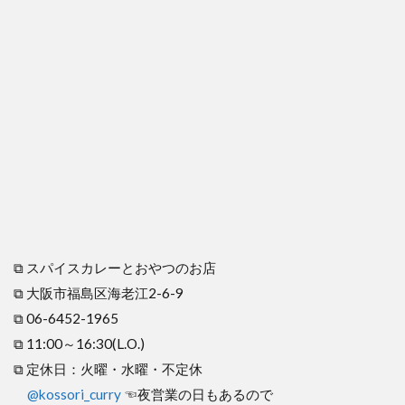
⧉ スパイスカレーとおやつのお店
⧉ 大阪市福島区海老江2-6-9
⧉ 06-6452-1965
⧉ 11:00～16:30(L.O.)
⧉ 定休日：火曜・水曜・不定休
@kossori_curry
☜夜営業の日もあるので