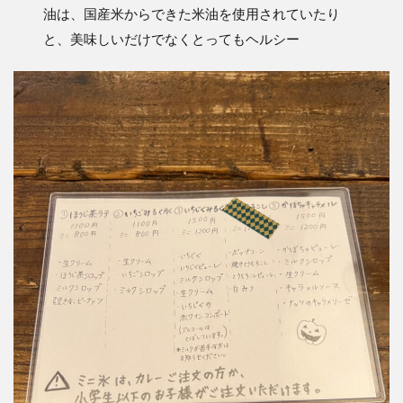
油は、国産米からできた米油を使用されていたり
と、美味しいだけでなくとってもヘルシー