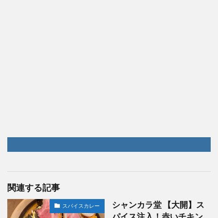
関連する記事
シャンカラ堂 【大開】ス
スパイスカレー
パイス注入！赤いチキン