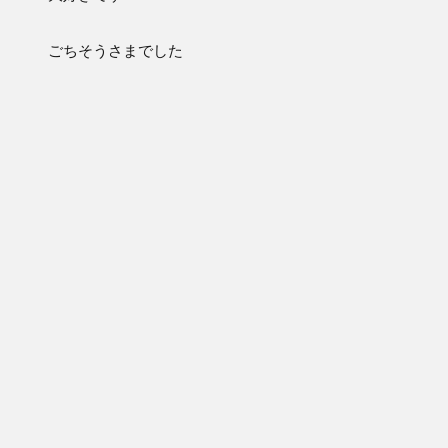
ごちそうさまでした