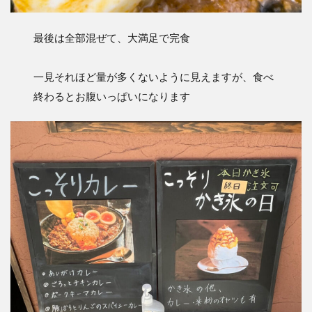
最後は全部混ぜて、大満足で完食
一見それほど量が多くないように見えますが、食べ
終わるとお腹いっぱいになります