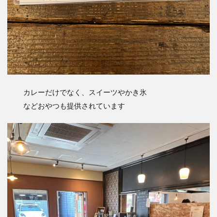
カレーだけでなく、スイーツやかき氷
などおやつも提供されています