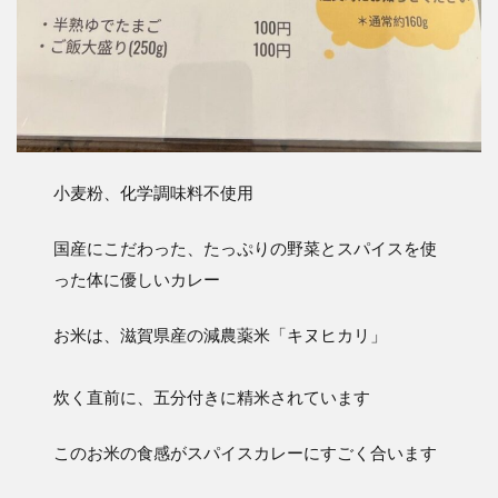
小麦粉、化学調味料不使用
国産にこだわった、たっぷりの野菜とスパイスを使
った体に優しいカレー
お米は、滋賀県産の減農薬米「キヌヒカリ」
炊く直前に、五分付きに精米されています
このお米の食感がスパイスカレーにすごく合います