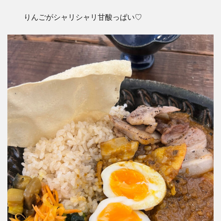
りんごがシャリシャリ甘酸っぱい♡