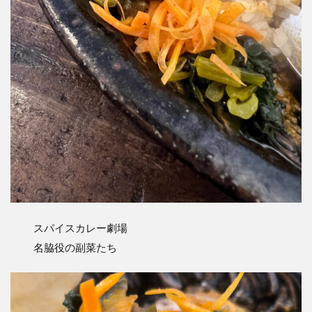
スパイスカレー劇場
名脇役の副菜たち