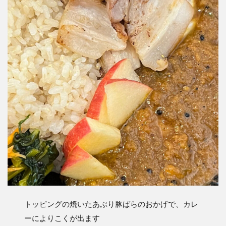
トッピングの焼いたあぶり豚ばらのおかげで、カレ
ーによりこくが出ます