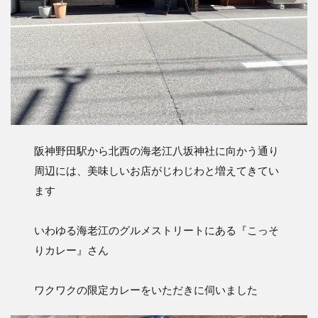
阪神野田駅から北西の海老江八坂神社に向かう通り
周辺には、美味しいお店がじわじわと増えてきてい
ます
いわゆる海老江のグルメストリートにある『こっそ
りカレー』さん
ワクワクの限定カレーをいただきに伺いました