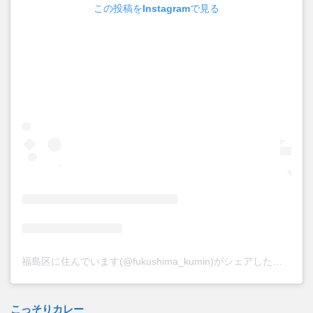
この投稿をInstagramで見る
福島区に住んでいます(@fukushima_kumin)がシェアした投稿
こっそりカレー