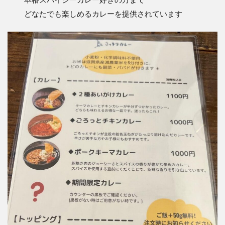
どなたでも楽しめるカレーを提供されています