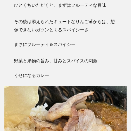
ひとくちいただくと、まずはフルーティな旨味
その後は添えられたキュートなりんご🍎からは、想
像できないガツンとくるスパイシーさ
まさにフルーティ＆スパイシー
野菜と果物の旨み、甘みとスパイスの刺激
くせになるカレー