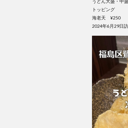
うどん大盛・中
トッピング
海老天 ¥250
2024年6月29日