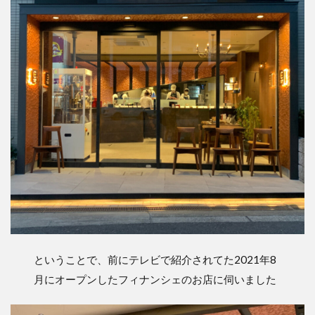
ということで、前にテレビで紹介されてた2021年8
月にオープンしたフィナンシェのお店に伺いました