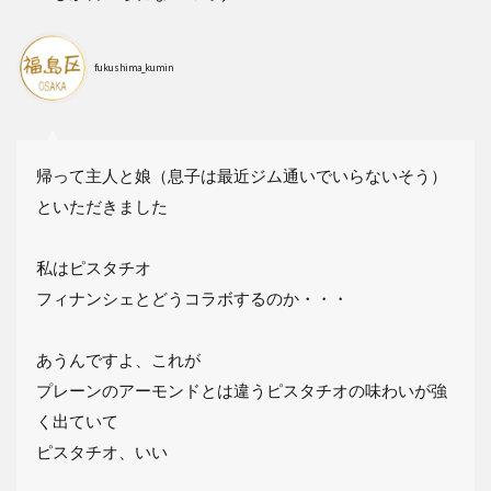
fukushima_kumin
帰って主人と娘（息子は最近ジム通いでいらないそう）
といただきました
私はピスタチオ
フィナンシェとどうコラボするのか・・・
あうんですよ、これが
プレーンのアーモンドとは違うピスタチオの味わいが強
く出ていて
ピスタチオ、いい