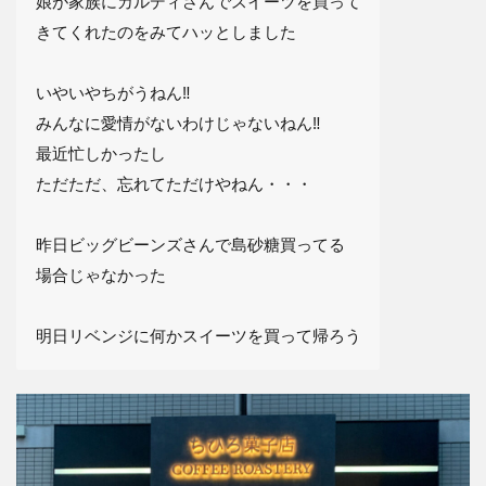
娘が家族にカルディさんでスイーツを買って
きてくれたのをみてハッとしました
いやいやちがうねん‼︎
みんなに愛情がないわけじゃないねん‼︎
最近忙しかったし
ただただ、忘れてただけやねん・・・
昨日ビッグビーンズさんで島砂糖買ってる
場合じゃなかった
明日リベンジに何かスイーツを買って帰ろう