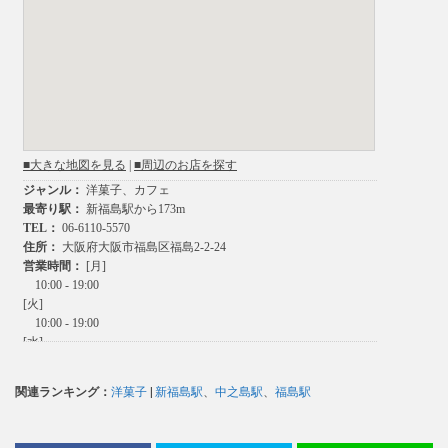
関連ランキング：
洋菓子
|
新福島駅
、
中之島駅
、
福島駅