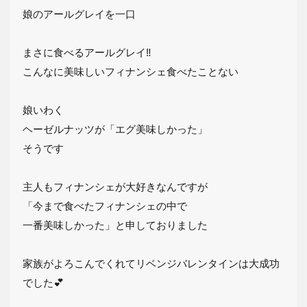
娘のアールグレイを一口
まさに食べるアールグレイ‼︎
こんなに美味しいフィナンシェ食べたことない
娘いわく
ヘーゼルナッツが「エグ美味しかった」
そうです
主人もフィナンシェが大好きなんですが
「今まで食べたフィナンシェの中で
一番美味しかった」と申しておりました
家族がよろこんでくれてリベンジバレンタインは大成功
でした💕