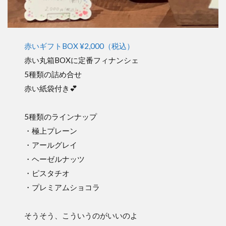
赤いギフトBOX ¥2,000（税込）
赤い丸箱BOXに定番フィナンシェ
5種類の詰め合せ
赤い紙袋付き💕
5種類のラインナップ
・極上プレーン
・アールグレイ
・ヘーゼルナッツ
・ピスタチオ
・プレミアムショコラ
そうそう、こういうのがいいのよ