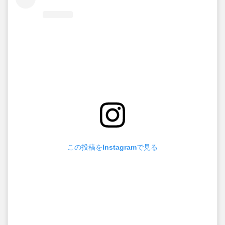
この投稿をInstagramで見る