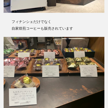
フィナンシェだけでなく
自家焙煎コーヒーも販売されています