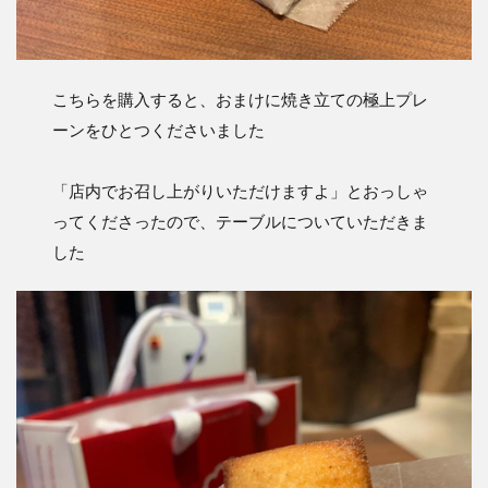
こちらを購入すると、おまけに焼き立ての極上プレ
ーンをひとつくださいました
「店内でお召し上がりいただけますよ」とおっしゃ
ってくださったので、テーブルについていただきま
した