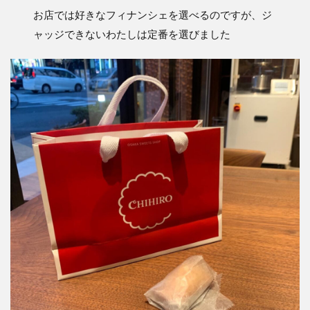
お店では好きなフィナンシェを選べるのですが、ジ
ャッジできないわたしは定番を選びました