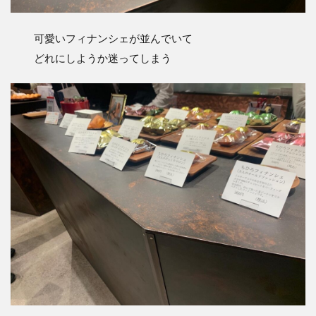
可愛いフィナンシェが並んでいて
どれにしようか迷ってしまう