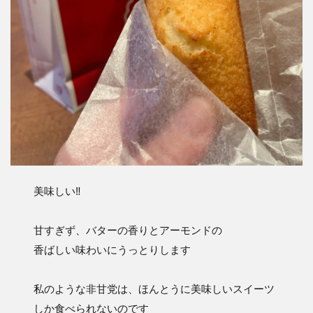
美味しい‼︎
甘すぎず、バターの香りとアーモンドの
香ばしい味わいにうっとりします
私のような非甘党は、ほんとうに美味しいスイーツ
しか食べられないのです