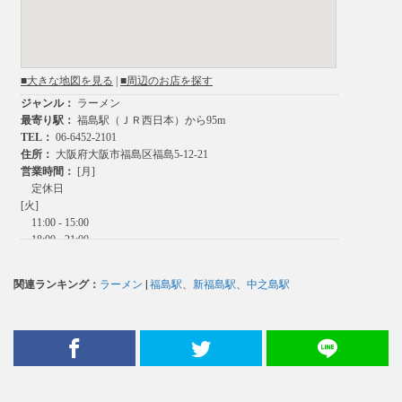
関連ランキング：
ラーメン
|
福島駅
、
新福島駅
、
中之島駅