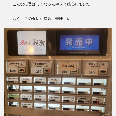
こんなに香ばしくなるんやぁと感心しました
もう、このタレが最高に美味しい