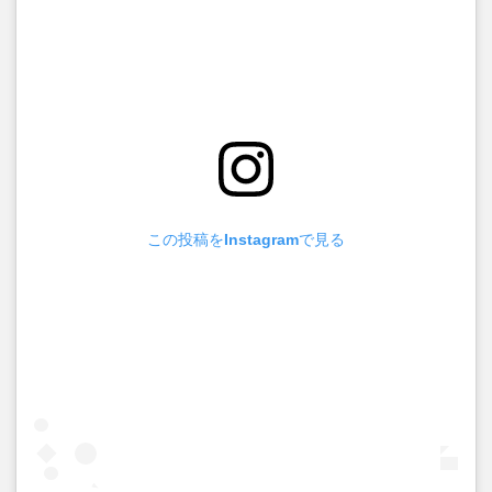
この投稿をInstagramで見る