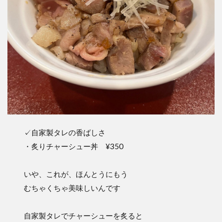
✓自家製タレの香ばしさ
・炙りチャーシュー丼 ¥350
いや、これが、ほんとうにもう
むちゃくちゃ美味しいんです
自家製タレでチャーシューを炙ると