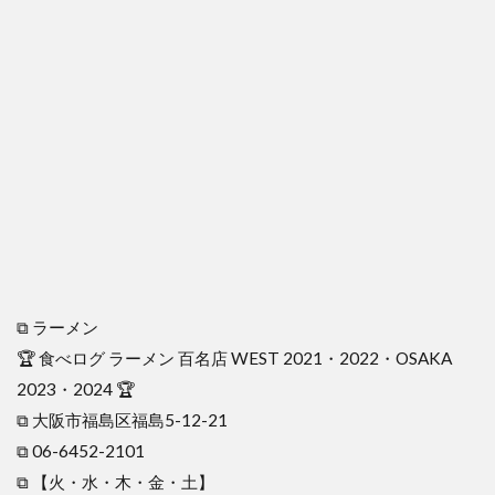
⧉ ラーメン
🏆 食べログ ラーメン 百名店 WEST 2021・2022・OSAKA
2023・2024 🏆
⧉ 大阪市福島区福島5-12-21
⧉ 06-6452-2101
⧉ 【火・水・木・金・土】