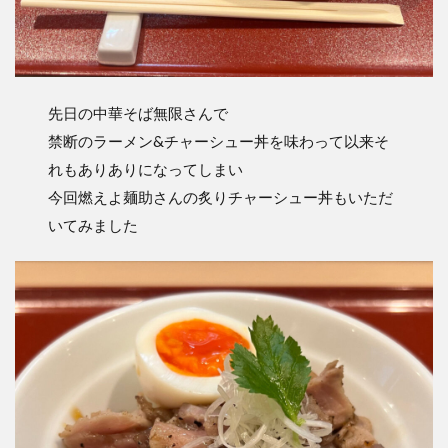
先日の中華そば無限さんで
禁断のラーメン&チャーシュー丼を味わって以来そ
れもありありになってしまい
今回燃えよ麺助さんの炙りチャーシュー丼もいただ
いてみました