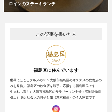
ロインのステーキランチ
この記事を書いた人
福島区に住んでいます
世界にほこるグルメの街 ＼大阪市福島区のオススメの飲食店の
みを発信／ 福島区の飲食店を勝手に応援する福島区民です
生まれも育ちも大阪市福島区のサラリーマン主婦（宅地建物取
引士） 夫と社会人の息子と娘（東京在住）の４人家族です