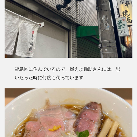
福島区に住んでいるので、燃えよ麺助さんには、思
いたった時に何度も伺っています