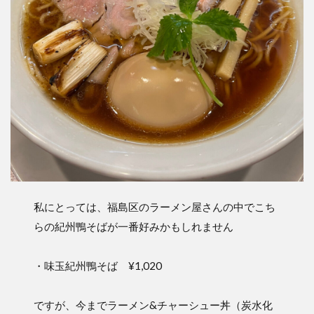
私にとっては、福島区のラーメン屋さんの中でこち
らの紀州鴨そばが一番好みかもしれません
・味玉紀州鴨そば ¥1,020
ですが、今までラーメン&チャーシュー丼（炭水化