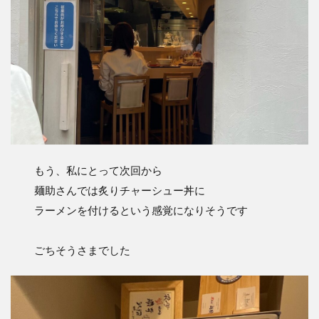
もう、私にとって次回から
麺助さんでは炙りチャーシュー丼に
ラーメンを付けるという感覚になりそうです
ごちそうさまでした