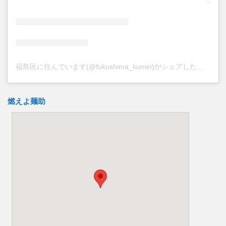
福島区に住んでいます(@fukushima_kumin)がシェアした投稿
燃えよ麺助