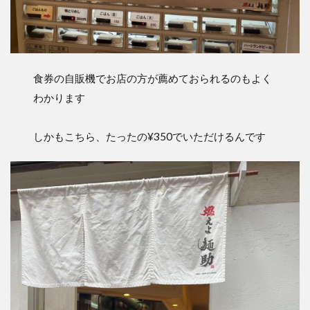
食券の自販機でお店の方が薦めておられるのもよく
わかります
しかもこちら、たったの¥350でいただけるんです