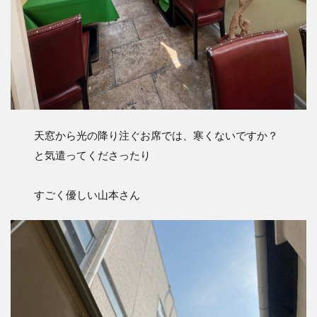
天窓から光の降り注ぐお席では、寒くないですか？
と気遣ってくださったり
すごく優しい山本さん