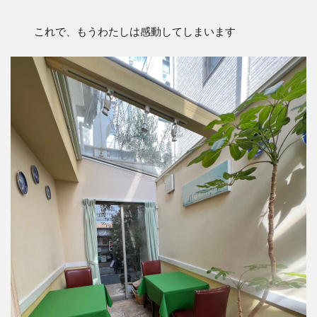
これで、もうわたしは感動してしまいます