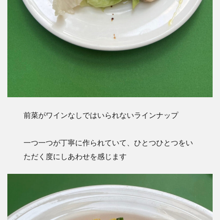
前菜がワインなしではいられないラインナップ
一つ一つが丁寧に作られていて、ひとつひとつをい
ただく度にしあわせを感じます