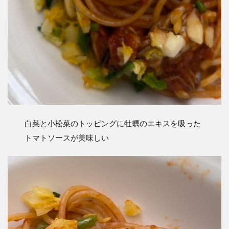
白菜と小松菜のトッピングに牡蠣のエキスを吸った
トマトソースが美味しい