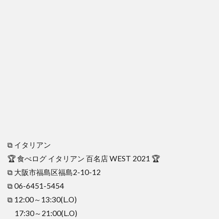
⧉ イタリアン
🏆 食べログ イタリアン 百名店 WEST 2021 🏆
⧉ 大阪市福島区福島2-10-12
⧉ 06-6451-5454
⧉ 12:00～13:30(L.O)
17:30～21:00(L.O)