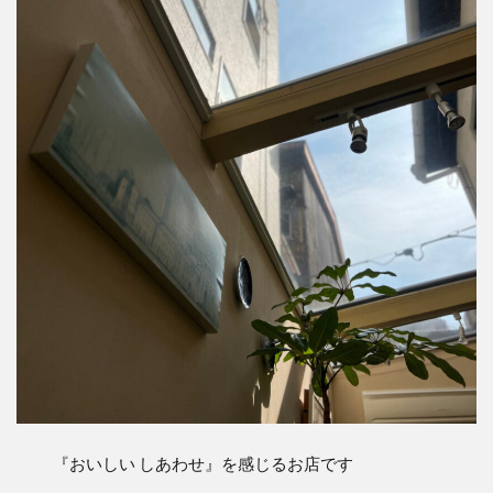
『おいしい しあわせ』を感じるお店です