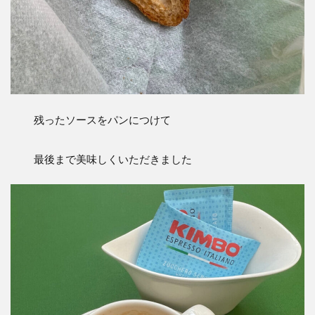
残ったソースをパンにつけて
最後まで美味しくいただきました