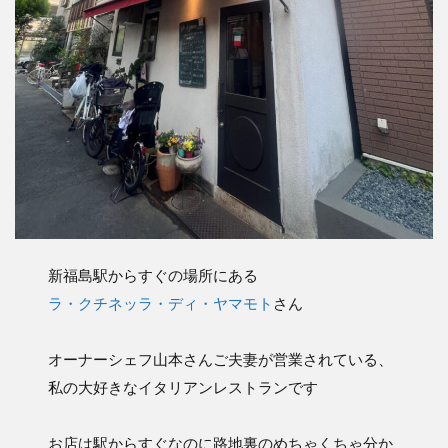
新福島駅からすぐの場所にある
ラ・クチネッラ・ディ・ヤマモト
さん
オーナーシェフ山本さんご夫妻が営業されている、
私の大好きなイタリアンレストランです
お店は駅からすぐなのに路地裏のめちゃくちゃ分か