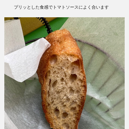
プリッとした食感でトマトソースによく合います