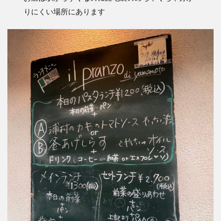
りにくい場所にあります