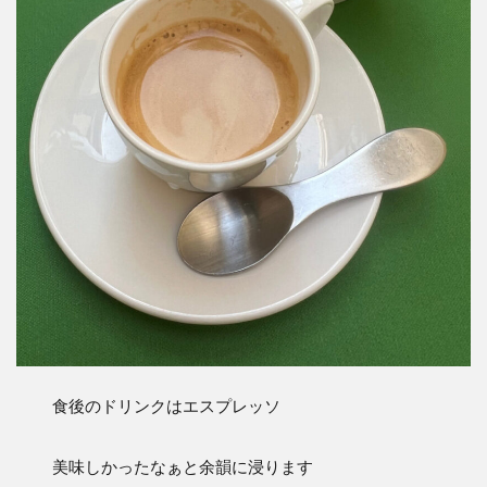
食後のドリンクはエスプレッソ
美味しかったなぁと余韻に浸ります