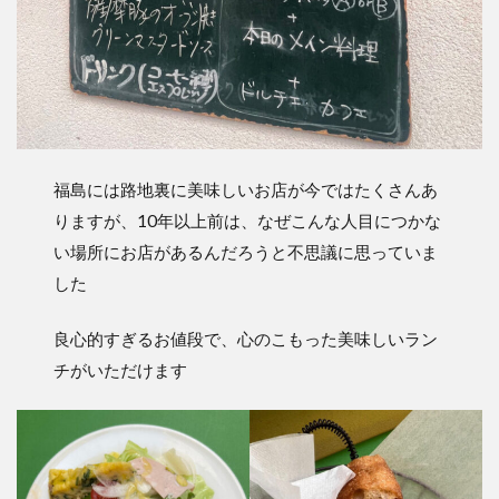
福島には路地裏に美味しいお店が今ではたくさんあ
りますが、10年以上前は、なぜこんな人目につかな
い場所にお店があるんだろうと不思議に思っていま
した
良心的すぎるお値段で、心のこもった美味しいラン
チがいただけます