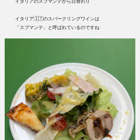
イタリアのスプマンテから日替わり
イタリア🇮🇹のスパークリングワインは
「スプマンテ」と呼ばれているのですね