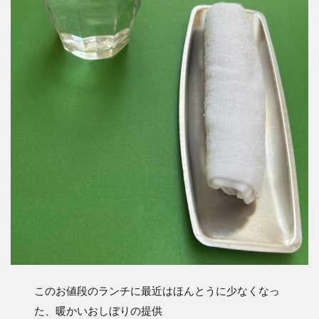
このお値段のランチに最近はほんとうに少なくなっ
た、暖かいおしぼりの提供