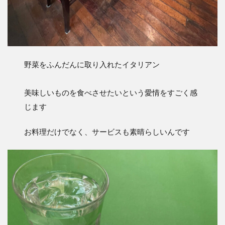
野菜をふんだんに取り入れたイタリアン
美味しいものを食べさせたいという愛情をすごく感
じます
お料理だけでなく、サービスも素晴らしいんです