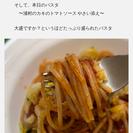
そして、本日のパスタ
〜浦村のカキのトマトソース やさい添え〜
大盛ですか？というほどたっぷり盛られたパスタ