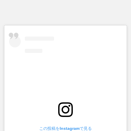
この投稿をInstagramで見る