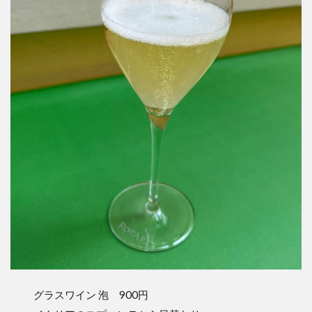
グラスワイン 泡 900円