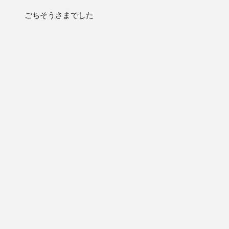
ごちそうさまでした