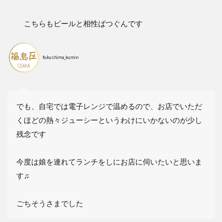
こちらもビールと相性ばつぐんです
fukushima_kumin
でも、自宅では電子レンジで温めるので、お店でいただ
くほどの熱々ジューシーというわけにいかないのが少し
残念です
今度は娘を連れてランチをしにお店に伺いたいと思いま
す♫
ごちそうさまでした