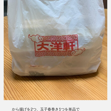
から揚げを2つ、玉子春巻き1つを単品で