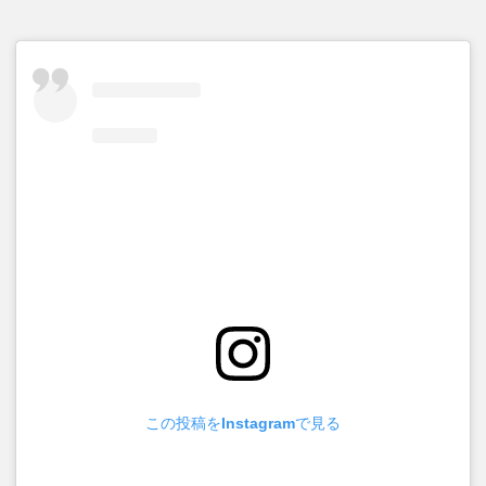
この投稿をInstagramで見る