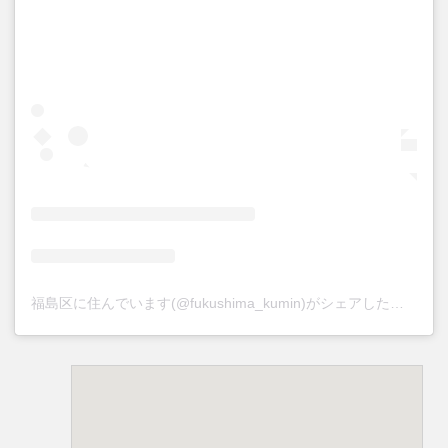
福島区に住んでいます(@fukushima_kumin)がシェアした投稿