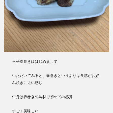
玉子春巻きははじめまして
いただいてみると、春巻きというよりは食感がお好
み焼きに近い感じ
中身は春巻きの具材で初めての感覚
すごく美味しい