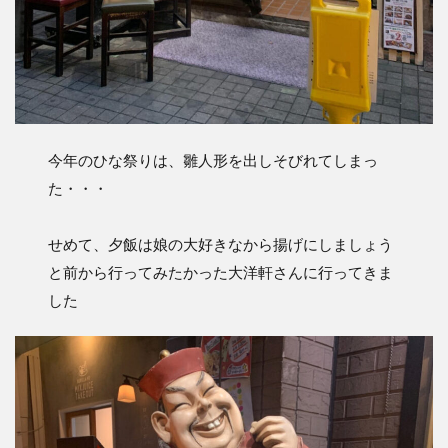
今年のひな祭りは、雛人形を出しそびれてしまっ
た・・・
せめて、夕飯は娘の大好きなから揚げにしましょう
と前から行ってみたかった大洋軒さんに行ってきま
した