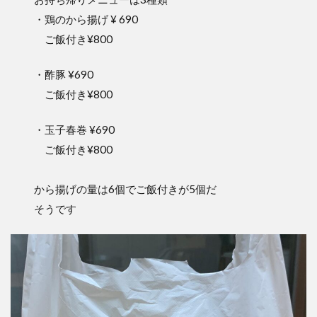
・鶏のから揚げ ¥ 690
ご飯付き¥800
・酢豚 ¥690
ご飯付き¥800
・玉子春巻 ¥690
ご飯付き¥800
から揚げの量は6個でご飯付きが5個だ
そうです