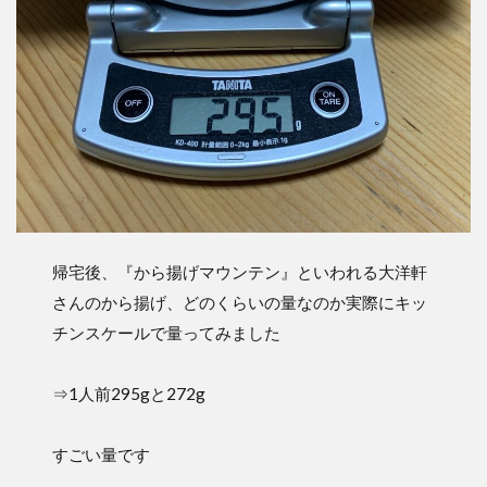
帰宅後、『から揚げマウンテン』といわれる大洋軒
さんのから揚げ、どのくらいの量なのか実際にキッ
チンスケールで量ってみました
⇒1人前295gと272g
すごい量です