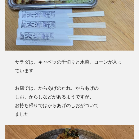
サラダは、キャベツの千切りと水菜、コーンが入っ
ています
お店では、からあげのたれ、からあげの
しお、からしなどがあるようですが、
お持ち帰りではからあげのしおがついて
ました