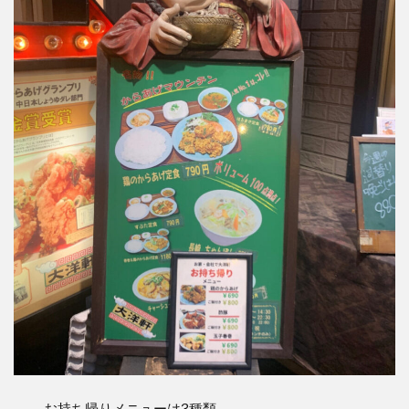
お持ち帰りメニューは3種類