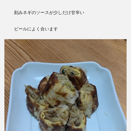
刻みネギのソースが少しだけ甘辛い
ビールによく合います