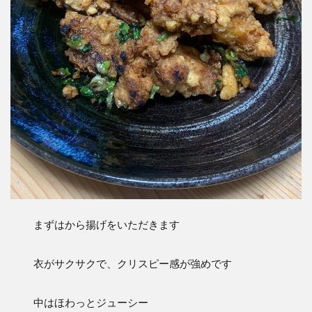
まずはから揚げをいただきます
衣がサクサクで、クリスピー感が強めです
中はほわっとジューシー