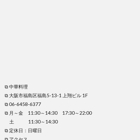
⧉ 中華料理
⧉ 大阪市福島区福島5-13-1 上翔ビル 1F
⧉ 06-6458-6377
⧉ 月～金 11:30～14:30 17:30～22:00
土 11:30～14:30
⧉ 定休日：日曜日
⧉ アクセス