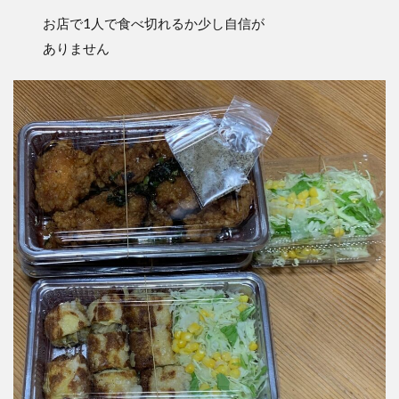
お店で1人で食べ切れるか少し自信が
ありません