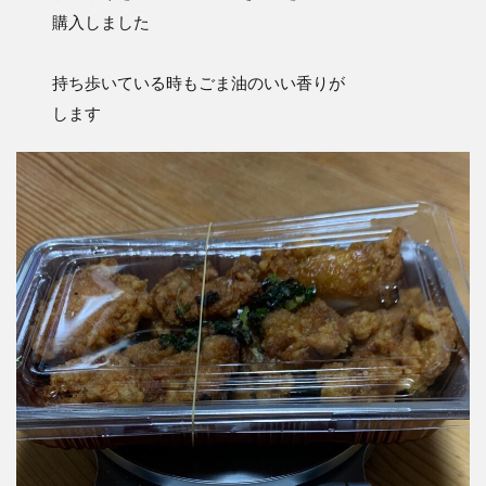
購入しました
持ち歩いている時もごま油のいい香りが
します